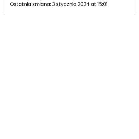
Ostatnia zmiana:
3 stycznia 2024 at 15:01