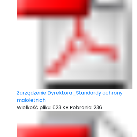
Zarządzenie Dyrektora_Standardy ochrony
małoletnich
Wielkość pliku:
623 KB
Pobrania:
236