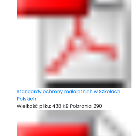
Standardy ochrony małoletnich w Szkołach
Polskich
Wielkość pliku:
438 KB
Pobrania:
290