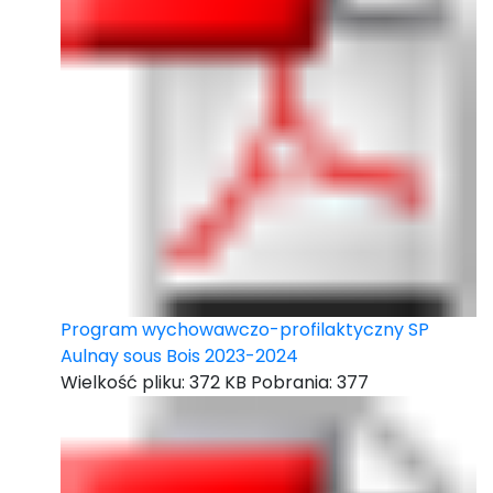
Program wychowawczo-profilaktyczny SP
Aulnay sous Bois 2023-2024
Wielkość pliku:
372 KB
Pobrania:
377