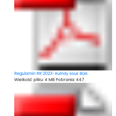
Regulamin RR 2023-Aulnay sous Bois
Wielkość pliku:
4 MB
Pobrania:
447