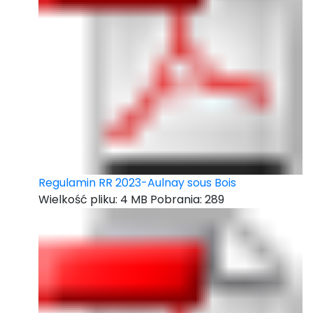
Regulamin RR 2023-Aulnay sous Bois
Wielkość pliku:
4 MB
Pobrania:
289